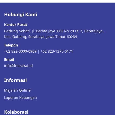
Hubungi Kami
Kantor Pusat
Gedung Sehati, Jl. Barata Jaya XXII No.20 Lt. 3, Baratajaya,
Kec. Gubeng, Surabaya, Jawa Timur 60284
Telepon
+62 822-3000-0909 | +62 823-1375-0171
Email
info@lmizakat.id
Informasi
Majalah Online
Laporan Keuangan
Kolaborasi