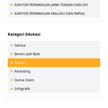
KANTOR PERWAKILAN JAWA TENGAH DAN DIY
KANTOR PERWAKILAN MALUKU DAN PAPUA
Kategori Edukasi
Semua
Berani Jadi Baik
Ziswaf
Parenting
Dunia Islam
Infografis