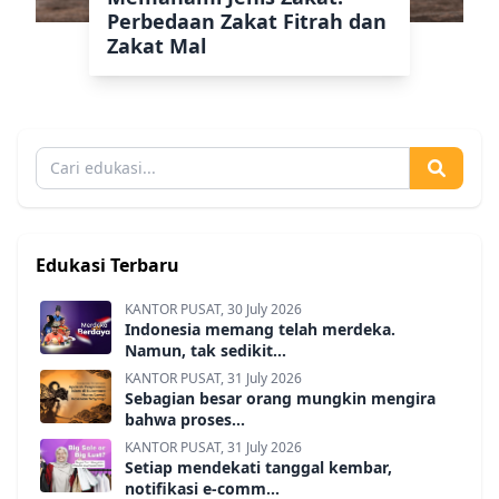
Perbedaan Zakat Fitrah dan
Zakat Mal
Edukasi Terbaru
KANTOR PUSAT, 30 July 2026
Indonesia memang telah merdeka.
Namun, tak sedikit...
KANTOR PUSAT, 31 July 2026
Sebagian besar orang mungkin mengira
bahwa proses...
KANTOR PUSAT, 31 July 2026
Setiap mendekati tanggal kembar,
notifikasi e-comm...