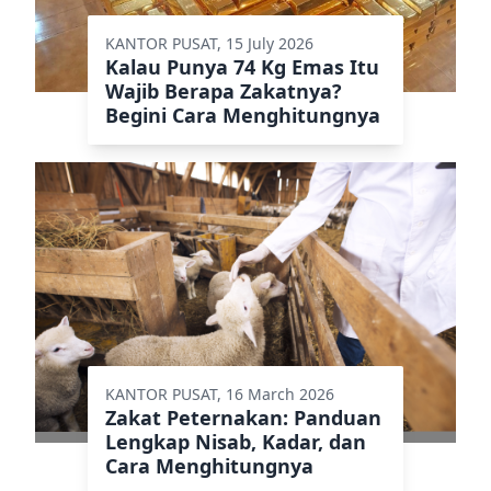
KANTOR PUSAT, 15 July 2026
Kalau Punya 74 Kg Emas Itu
Wajib Berapa Zakatnya?
Begini Cara Menghitungnya
KANTOR PUSAT, 16 March 2026
Zakat Peternakan: Panduan
Lengkap Nisab, Kadar, dan
Cara Menghitungnya