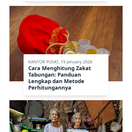
KANTOR PUSAT, 19 January 2026
Cara Menghitung Zakat
Tabungan: Panduan
Lengkap dan Metode
Perhitungannya