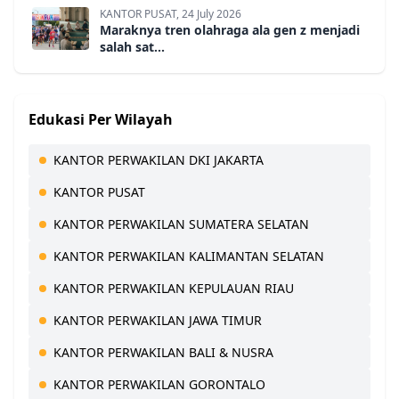
KANTOR PUSAT, 24 July 2026
Maraknya tren olahraga ala gen z menjadi
salah sat...
Edukasi Per Wilayah
KANTOR PERWAKILAN DKI JAKARTA
KANTOR PUSAT
KANTOR PERWAKILAN SUMATERA SELATAN
KANTOR PERWAKILAN KALIMANTAN SELATAN
KANTOR PERWAKILAN KEPULAUAN RIAU
KANTOR PERWAKILAN JAWA TIMUR
KANTOR PERWAKILAN BALI & NUSRA
KANTOR PERWAKILAN GORONTALO