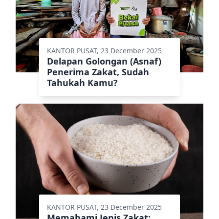
KANTOR PUSAT, 23 December 2025
Delapan Golongan (Asnaf)
Penerima Zakat, Sudah
Tahukah Kamu?
KANTOR PUSAT, 23 December 2025
Memahami Jenis Zakat: