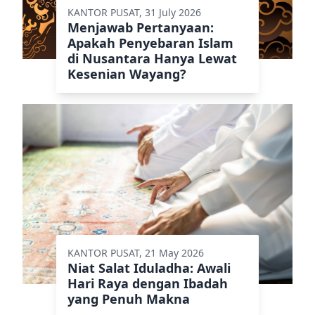
KANTOR PUSAT, 31 July 2026
Menjawab Pertanyaan:
Apakah Penyebaran Islam
di Nusantara Hanya Lewat
Kesenian Wayang?
KANTOR PUSAT, 21 May 2026
Niat Salat Iduladha: Awali
Hari Raya dengan Ibadah
yang Penuh Makna