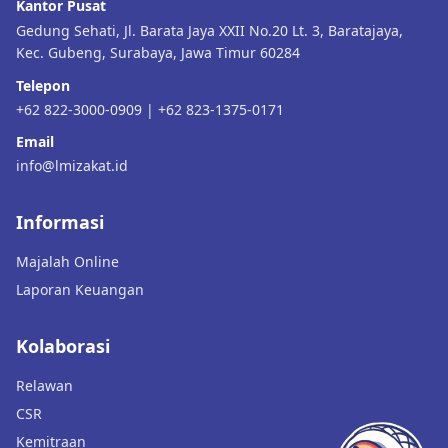
Kantor Pusat
Gedung Sehati, Jl. Barata Jaya XXII No.20 Lt. 3, Baratajaya,
Kec. Gubeng, Surabaya, Jawa Timur 60284
Telepon
+62 822-3000-0909 | +62 823-1375-0171
Email
info@lmizakat.id
Informasi
Majalah Online
Laporan Keuangan
Kolaborasi
Relawan
CSR
Kemitraan