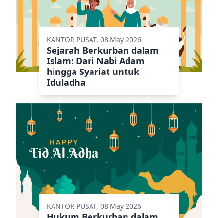
KANTOR PUSAT, 08 May 2026
Sejarah Berkurban dalam
Islam: Dari Nabi Adam
hingga Syariat untuk
Iduladha
KANTOR PUSAT, 08 May 2026
Hukum Berkurban dalam