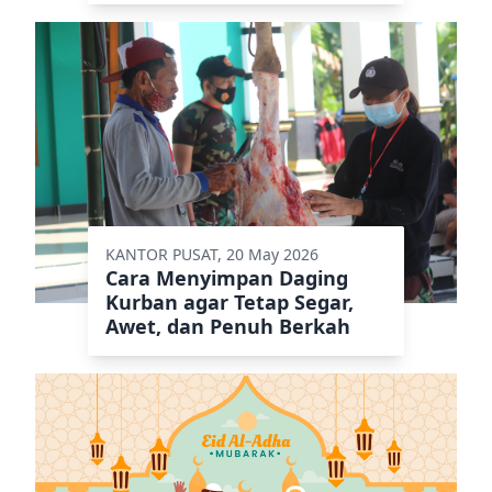
KANTOR PUSAT, 20 May 2026
Cara Menyimpan Daging
Kurban agar Tetap Segar,
Awet, dan Penuh Berkah