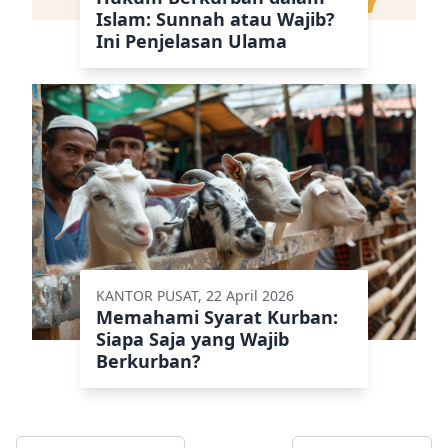
Islam: Sunnah atau Wajib?
Ini Penjelasan Ulama
KANTOR PUSAT, 22 April 2026
Memahami Syarat Kurban:
Siapa Saja yang Wajib
Berkurban?