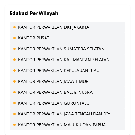
Edukasi Per Wilayah
KANTOR PERWAKILAN DKI JAKARTA
KANTOR PUSAT
KANTOR PERWAKILAN SUMATERA SELATAN
KANTOR PERWAKILAN KALIMANTAN SELATAN
KANTOR PERWAKILAN KEPULAUAN RIAU
KANTOR PERWAKILAN JAWA TIMUR
KANTOR PERWAKILAN BALI & NUSRA
KANTOR PERWAKILAN GORONTALO
KANTOR PERWAKILAN JAWA TENGAH DAN DIY
KANTOR PERWAKILAN MALUKU DAN PAPUA