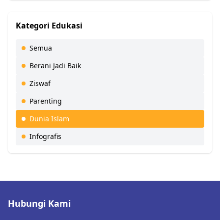
Kategori Edukasi
Semua
Berani Jadi Baik
Ziswaf
Parenting
Dunia Islam
Infografis
Hubungi Kami