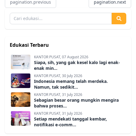
pagination.previous
pagination.next
Edukasi Terbaru
KANTOR PUSAT, 07 August 2026
Siapa, sih, yang gak kesel kalo lagi enak-
enak min...
KANTOR PUSAT, 30 July 2026
Indonesia memang telah merdeka.
Namun, tak sedikit...
KANTOR PUSAT, 31 July 2026
Sebagian besar orang mungkin mengira
bahwa proses...
KANTOR PUSAT, 31 July 2026
Setiap mendekati tanggal kembar,
notifikasi e-comm...