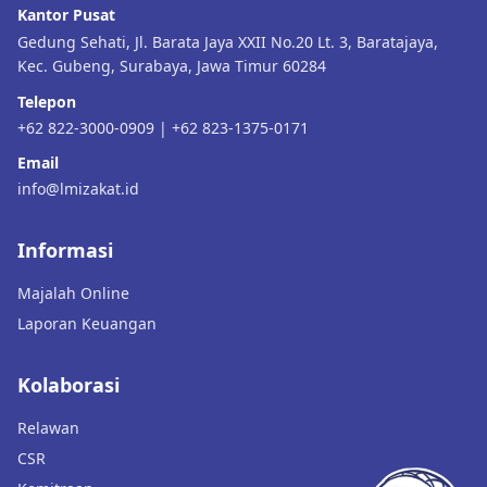
Kantor Pusat
Gedung Sehati, Jl. Barata Jaya XXII No.20 Lt. 3, Baratajaya,
Kec. Gubeng, Surabaya, Jawa Timur 60284
Telepon
+62 822-3000-0909 | +62 823-1375-0171
Email
info@lmizakat.id
Informasi
Majalah Online
Laporan Keuangan
Kolaborasi
Relawan
CSR