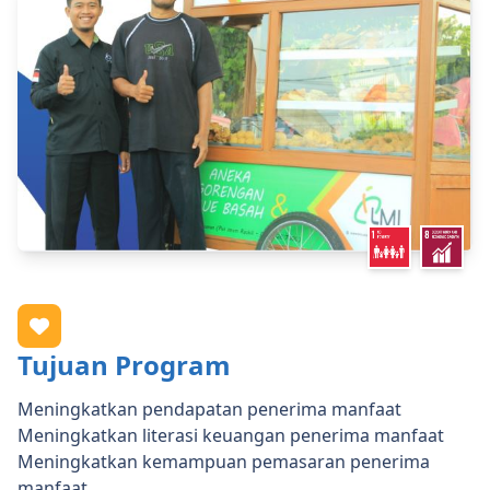
Tujuan Program
Meningkatkan pendapatan penerima manfaat
Meningkatkan literasi keuangan penerima manfaat
Meningkatkan kemampuan pemasaran penerima
manfaat