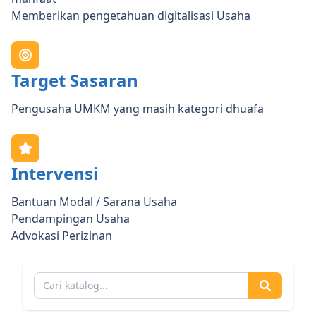
Memberikan pengetahuan digitalisasi Usaha
Target Sasaran
Pengusaha UMKM yang masih kategori dhuafa
Intervensi
Bantuan Modal / Sarana Usaha
Pendampingan Usaha
Advokasi Perizinan