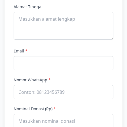
Alamat Tinggal
Email
*
Nomor WhatsApp
*
Nominal Donasi (Rp)
*