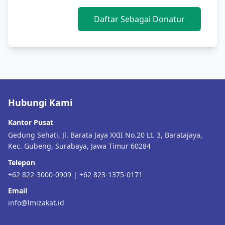
Daftar Sebagai Donatur
Hubungi Kami
Kantor Pusat
Gedung Sehati, Jl. Barata Jaya XXII No.20 Lt. 3, Baratajaya,
Kec. Gubeng, Surabaya, Jawa Timur 60284
Telepon
+62 822-3000-0909 | +62 823-1375-0171
Email
info@lmizakat.id