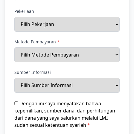
Pekerjaan
Metode Pembayaran
*
Sumber Informasi
Dengan ini saya menyatakan bahwa
kepemilikan, sumber dana, dan perhitungan
dari dana yang saya salurkan melalui LMI
sudah sesuai ketentuan syariah
*