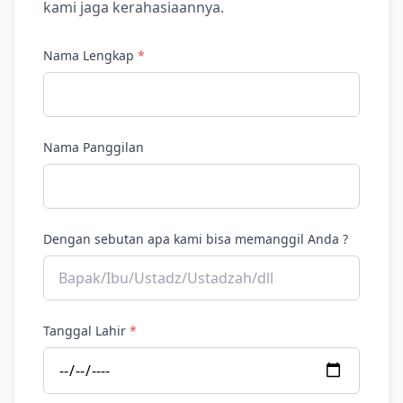
kami jaga kerahasiaannya.
Nama Lengkap
*
Nama Panggilan
Dengan sebutan apa kami bisa memanggil Anda ?
Tanggal Lahir
*