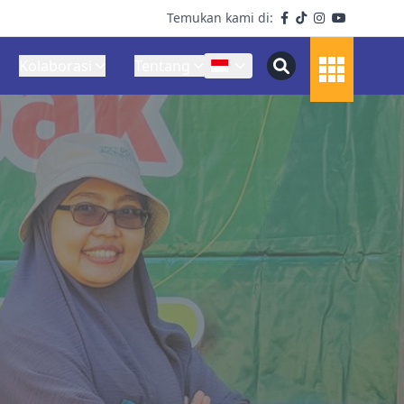
Temukan kami di:
Kolaborasi
Tentang