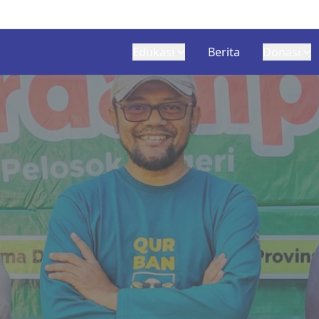
Edukasi
Berita
Donasi