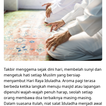
Takbir menggema sejak dini hari, membelah sunyi dan
mengetuk hati setiap Muslim yang bersiap
menyambut Hari Raya Iduladha. Aroma pagi terasa
berbeda ketika langkah menuju masjid atau lapangan
dipenuhi wajah-wajah penuh harap, seolah setiap
orang membawa doa terbaiknya masing-masing.
Dalam suasana itulah, niat salat Iduladha menjadi awal