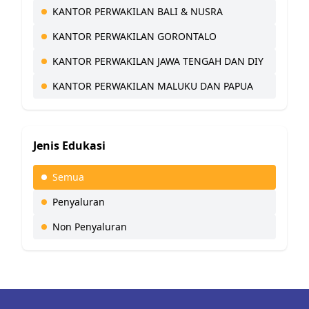
KANTOR PERWAKILAN BALI & NUSRA
KANTOR PERWAKILAN GORONTALO
KANTOR PERWAKILAN JAWA TENGAH DAN DIY
KANTOR PERWAKILAN MALUKU DAN PAPUA
Jenis Edukasi
Semua
Penyaluran
Non Penyaluran