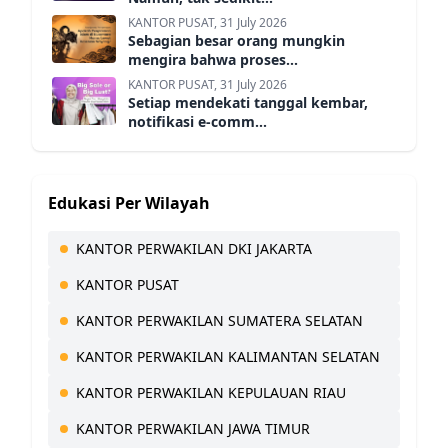
KANTOR PUSAT, 31 July 2026
Sebagian besar orang mungkin
mengira bahwa proses...
KANTOR PUSAT, 31 July 2026
Setiap mendekati tanggal kembar,
notifikasi e-comm...
Edukasi Per Wilayah
KANTOR PERWAKILAN DKI JAKARTA
KANTOR PUSAT
KANTOR PERWAKILAN SUMATERA SELATAN
KANTOR PERWAKILAN KALIMANTAN SELATAN
KANTOR PERWAKILAN KEPULAUAN RIAU
KANTOR PERWAKILAN JAWA TIMUR