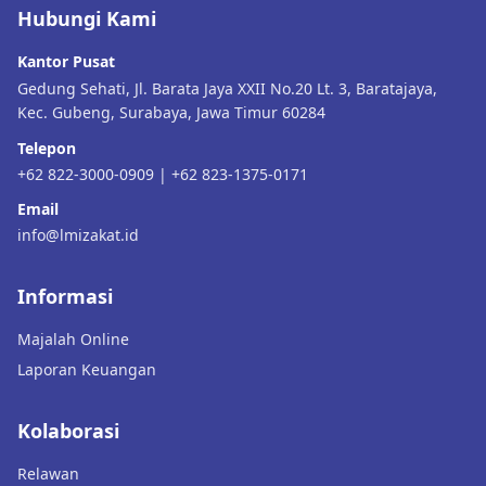
Hubungi Kami
Kantor Pusat
Gedung Sehati, Jl. Barata Jaya XXII No.20 Lt. 3, Baratajaya,
Kec. Gubeng, Surabaya, Jawa Timur 60284
Telepon
+62 822-3000-0909 | +62 823-1375-0171
Email
info@lmizakat.id
Informasi
Majalah Online
Laporan Keuangan
Kolaborasi
Relawan