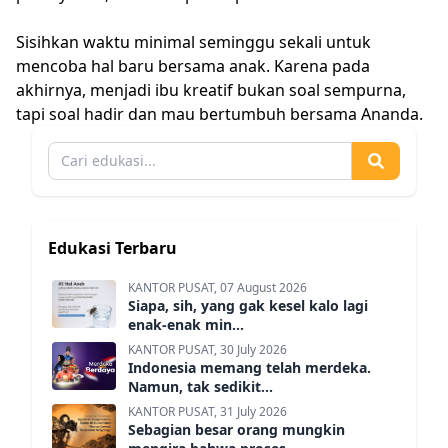
Sisihkan waktu minimal seminggu sekali untuk
mencoba hal baru bersama anak. Karena pada
akhirnya, menjadi ibu kreatif bukan soal sempurna,
tapi soal hadir dan mau bertumbuh bersama Ananda.
Edukasi Terbaru
KANTOR PUSAT, 07 August 2026
Siapa, sih, yang gak kesel kalo lagi
enak-enak min...
KANTOR PUSAT, 30 July 2026
Indonesia memang telah merdeka.
Namun, tak sedikit...
KANTOR PUSAT, 31 July 2026
Sebagian besar orang mungkin