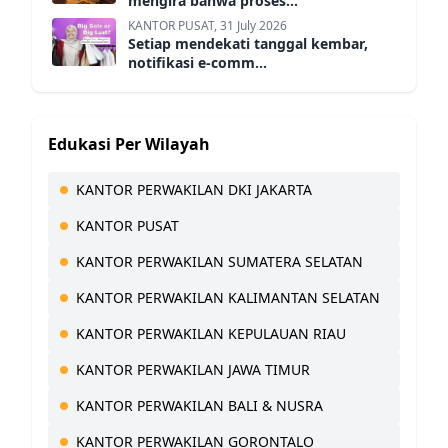
mengira bahwa proses...
KANTOR PUSAT, 31 July 2026
Setiap mendekati tanggal kembar,
notifikasi e-comm...
Edukasi Per Wilayah
KANTOR PERWAKILAN DKI JAKARTA
KANTOR PUSAT
KANTOR PERWAKILAN SUMATERA SELATAN
KANTOR PERWAKILAN KALIMANTAN SELATAN
KANTOR PERWAKILAN KEPULAUAN RIAU
KANTOR PERWAKILAN JAWA TIMUR
KANTOR PERWAKILAN BALI & NUSRA
KANTOR PERWAKILAN GORONTALO